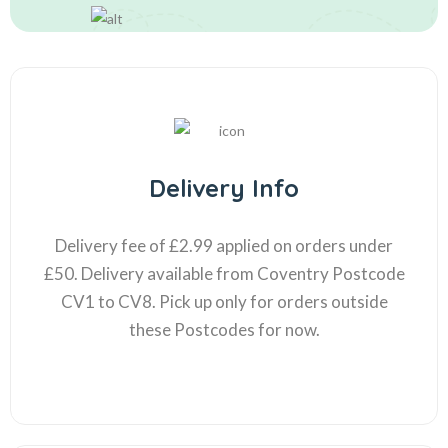
Delivery Info
Delivery fee of £2.99 applied on orders under
£50. Delivery available from Coventry Postcode
CV1 to CV8. Pick up only for orders outside
these Postcodes for now.