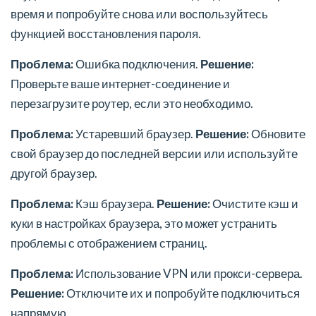
время и попробуйте снова или воспользуйтесь
функцией восстановления пароля.
Проблема:
Ошибка подключения.
Решение:
Проверьте ваше интернет-соединение и
перезагрузите роутер, если это необходимо.
Проблема:
Устаревший браузер.
Решение:
Обновите
свой браузер до последней версии или используйте
другой браузер.
Проблема:
Кэш браузера.
Решение:
Очистите кэш и
куки в настройках браузера, это может устранить
проблемы с отображением страниц.
Проблема:
Использование VPN или прокси-сервера.
Решение:
Отключите их и попробуйте подключиться
напрямую.