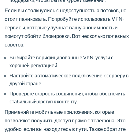
Если вы столкнулись с недоступностью потоков, не
стоит паниковать. Попробуйте использовать VPN-
сервисы, которые улучшат вашу анонимность и
помогут обойти блокировки. Вот несколько полезных
советов:
Выбирайте верифицированные VPN-услуги с
хорошей репутацией.
Настройте автоматическое подключение к серверу в
другой стране.
Проверьте скорость соединения, чтобы обеспечить
стабильный доступ к контенту.
Применяйте мобильные приложения, которые
позволяют получить доступ прямо с телефона. Это
удобно, если вы находитесь в пути. Также обратите