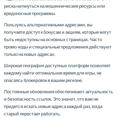
риска наткнуться на мошеннические ресурсы или
вредоносные программы.
Пользуясь альтернативными адресами, вы
получаете доступ к бонусам и акциям, которые могут
быть недоступны на основных страницах. Часто
промо-коды и специальные предложения действуют
только на новых адресах.
Широкая география доступных платформ позволяет
каждому найти оптимальное время для игры, не
опасаясь блокировок в вашем регионе.
Постоянные обновления обеспечивают актуальность
и безопасность ссылок. Это значит, что вам не
придется искать новые адреса каждый раз, когда
старый перестает работать.