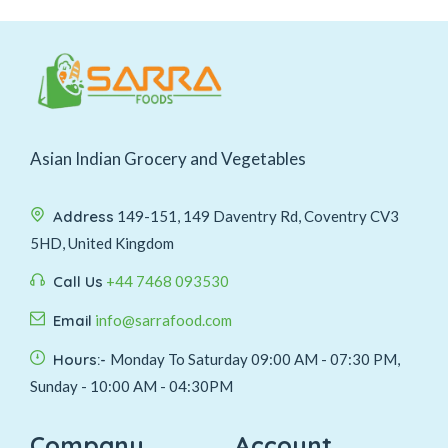
Asian Indian Grocery and Vegetables
Address
149-151, 149 Daventry Rd, Coventry CV3
5HD, United Kingdom
Call Us
+44 7468 093530
Email
info@sarrafood.com
Hours:-
Monday To Saturday 09:00 AM - 07:30 PM,
Sunday - 10:00 AM - 04:30PM
Company
Account