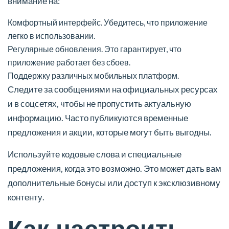
внимание на:
Комфортный интерфейс. Убедитесь, что приложение
легко в использовании.
Регулярные обновления. Это гарантирует, что
приложение работает без сбоев.
Поддержку различных мобильных платформ.
Следите за сообщениями на официальных ресурсах
и в соцсетях, чтобы не пропустить актуальную
информацию. Часто публикуются временные
предложения и акции, которые могут быть выгодны.
Используйте кодовые слова и специальные
предложения, когда это возможно. Это может дать вам
дополнительные бонусы или доступ к эксклюзивному
контенту.
Как настроить