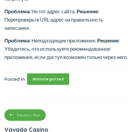
Проблема:
Не тот адрес сайта.
Решение:
Перепроверьте URL-адрес на правильность
написания.
Проблема:
Неподходящее приложение.
Решение:
Убедитесь, что используете рекомендованное
приложение, если доступ возможен только через него.
Posted In
#Uncategorized
Previous Post
Vavada Casino