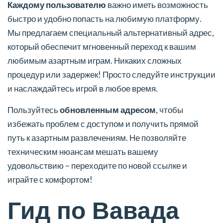
Каждому пользователю
важно иметь возможность
быстро и удобно попасть на любимую платформу.
Мы предлагаем специальный альтернативный адрес,
который обеспечит мгновенный переход к вашим
любимым азартным играм. Никаких сложных
процедур или задержек! Просто следуйте
инструкции
и наслаждайтесь игрой в любое время.
Пользуйтесь
обновленным адресом
, чтобы
избежать проблем с доступом и получить прямой
путь к азартным развлечениям. Не позволяйте
техническим нюансам мешать вашему
удовольствию – переходите по новой ссылке и
играйте с комфортом!
Гид по Вавада