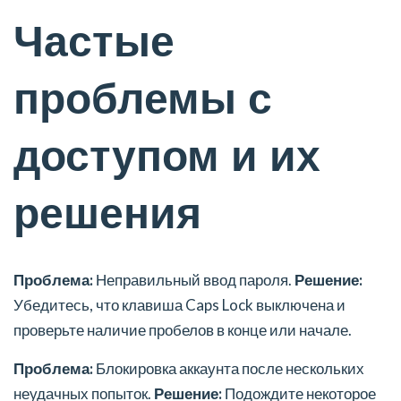
Частые
проблемы с
доступом и их
решения
Проблема:
Неправильный ввод пароля.
Решение:
Убедитесь, что клавиша Caps Lock выключена и
проверьте наличие пробелов в конце или начале.
Проблема:
Блокировка аккаунта после нескольких
неудачных попыток.
Решение:
Подождите некоторое